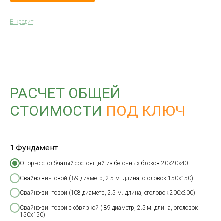
В кредит
РАСЧЕТ ОБЩЕЙ
СТОИМОСТИ
ПОД КЛЮЧ
1.Фундамент
Опорно-столбчатый состоящий из бетонных блоков 20х20х40
Свайно-винтовой ( 89 диаметр, 2.5 м. длина, оголовок 150х150)
Свайно-винтовой (108 диаметр, 2.5 м. длина, оголовок 200х200)
Свайно-винтовой с обвязкой ( 89 диаметр, 2.5 м. длина, оголовок
150х150)