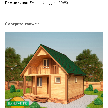
Помывочная:
Душевой поддон 80х80
Смотрите также :