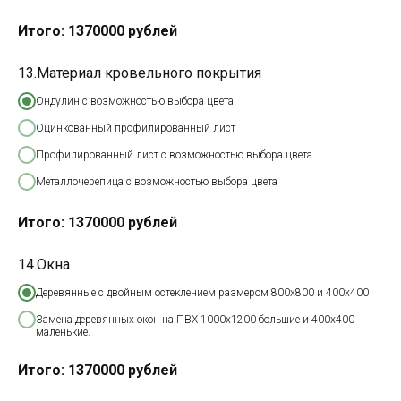
Итого:
1370000
рублей
13.Материал кровельного покрытия
Ондулин с возможностью выбора цвета
Оцинкованный профилированный лист
Профилированный лист с возможностью выбора цвета
Металлочерепица с возможностью выбора цвета
Итого:
1370000
рублей
14.Окна
Деревянные с двойным остеклением размером 800х800 и 400х400
Замена деревянных окон на ПВХ 1000х1200 большие и 400х400
маленькие.
Итого:
1370000
рублей