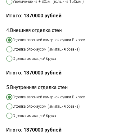
Увеличение на + 30см. (толщина 150мм.)
Итого:
1370000
рублей
4.Внешняя отделка стен
Отделка вагонкой камерной сушки В класс
Отделка блокхаусом (имитация бревна)
Отделка имитацией бруса
Итого:
1370000
рублей
5.Внутренняя отделка стен
Отделка вагонкой камерной сушки В класс
Отделка блокхаусом (имитация бревна)
Отделка имитацией бруса
Итого:
1370000
рублей