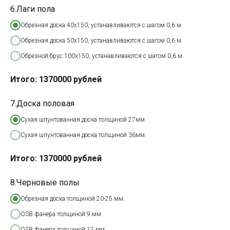
6.Лаги пола
Обрезная доска 40х150, устанавливаются с шагом 0,6 м.
Обрезная доска 50х150, устанавливаются с шагом 0,6 м.
Обрезной брус 100х150, устанавливаются с шагом 0,6 м.
Итого:
1370000
рублей
7.Доска половая
Сухая шпунтованная доска толщиной 27мм.
Сухая шпунтованная доска толщиной 36мм.
Итого:
1370000
рублей
8.Черновые полы
Обрезная доска толщиной 20-25 мм..
OSB фанера толщиной 9 мм.
OSB фанера толщиной 12 мм.