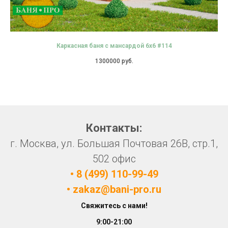
Каркасная баня с мансардой 6х6 #114
1300000
руб.
Контакты:
г. Москва, ул. Большая Почтовая 26В, стр.1,
502 офис
• 8 (499) 110-99-49
• zakaz@bani-pro.ru
Свяжитесь с нами!
9:00-21:00