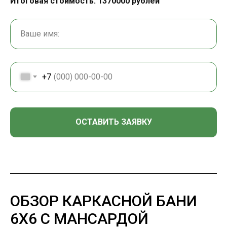
Итоговая стоимость:
1370000
рублей
Ваше имя:
+7
ОСТАВИТЬ ЗАЯВКУ
ОБЗОР КАРКАСНОЙ БАНИ
6Х6 С МАНСАРДОЙ