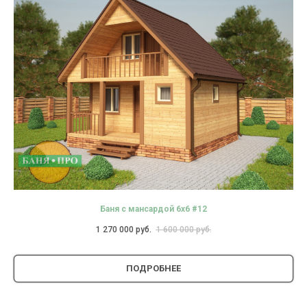
Баня с мансардой 6х6 #12
1 270 000
руб.
1 600 000
руб.
ПОДРОБНЕЕ