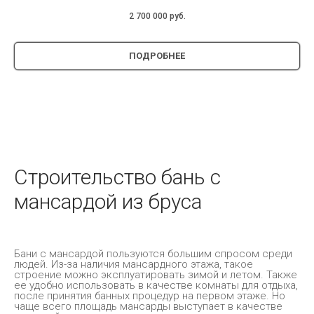
2 700 000
руб.
ПОДРОБНЕЕ
Строительство бань с
мансардой из бруса
Бани с мансардой пользуются большим спросом среди
людей. Из-за наличия мансардного этажа, такое
строение можно эксплуатировать зимой и летом. Также
ее удобно использовать в качестве комнаты для отдыха,
после принятия банных процедур на первом этаже. Но
чаще всего площадь мансарды выступает в качестве