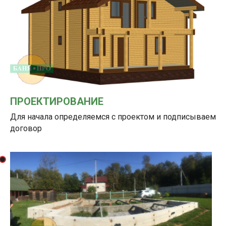
ПРОЕКТИРОВАНИЕ
Для начала определяемся с проектом и подписываем
договор