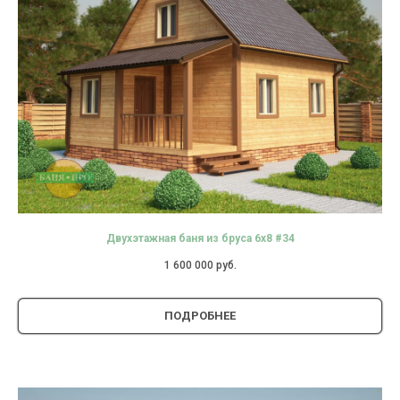
Двухэтажная баня из бруса 6х8 #34
1 600 000
руб.
ПОДРОБНЕЕ