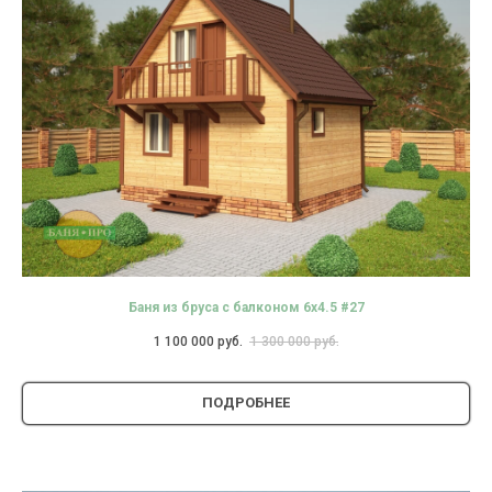
Баня из бруса с балконом 6х4.5 #27
1 100 000
руб.
1 300 000
руб.
ПОДРОБНЕЕ