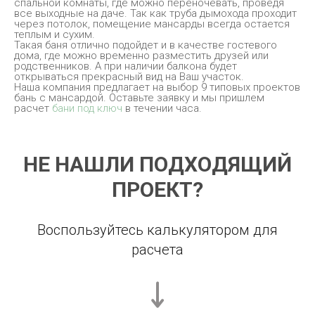
спальной комнаты, где можно переночевать, проведя
все выходные на даче. Так как труба дымохода проходит
через потолок, помещение мансарды всегда остается
теплым и сухим.
Такая баня отлично подойдет и в качестве гостевого
дома, где можно временно разместить друзей или
родственников. А при наличии балкона будет
открываться прекрасный вид на Ваш участок.
Наша компания предлагает на выбор 9 типовых проектов
бань с мансардой. Оставьте заявку и мы пришлем
расчет
бани под ключ
в течении часа.
НЕ НАШЛИ ПОДХОДЯЩИЙ
ПРОЕКТ?
Воспользуйтесь калькулятором для
расчета