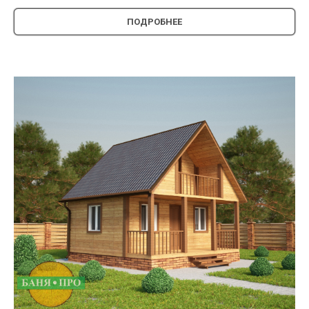
ПОДРОБНЕЕ