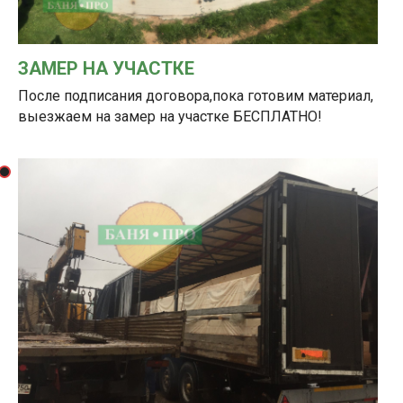
ЗАМЕР НА УЧАСТКЕ
После подписания договора,пока готовим материал,
выезжаем на замер на участке БЕСПЛАТНО!