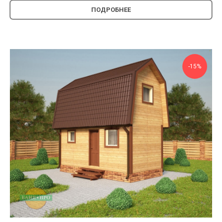
ПОДРОБНЕЕ
-15%