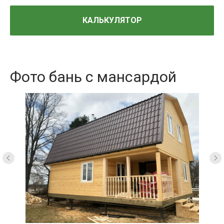
КАЛЬКУЛЯТОР
Фото бань с мансардой