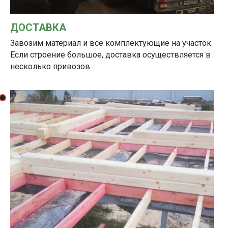
ДОСТАВКА
Завозим материал и все комплектующие на участок.
Если строение большое, доставка осуществляется в
несколько привозов