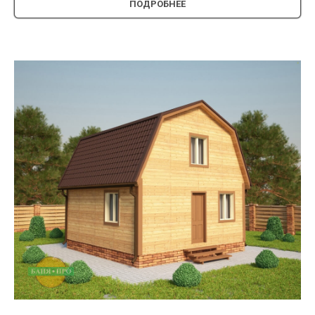
ПОДРОБНЕЕ