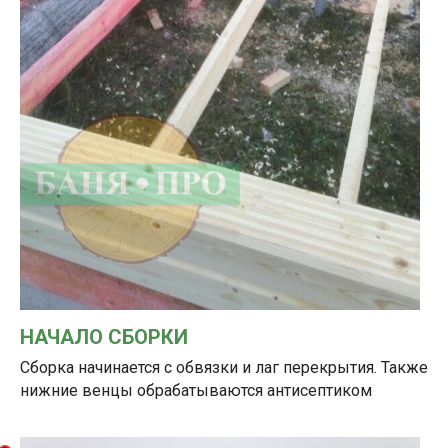
НАЧАЛО СБОРКИ
Сборка начинается с обвязки и лаг перекрытия. Также
нижние венцы обрабатываются антисептиком