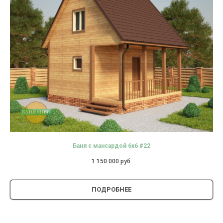
Баня с мансардой 6х6 #22
1 150 000
руб.
ПОДРОБНЕЕ