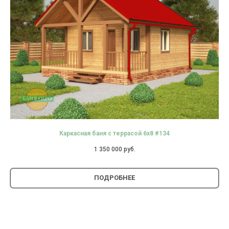
Каркасная баня с террасой 6х8 #134
1 350 000
руб.
ПОДРОБНЕЕ