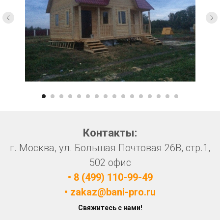
Контакты:
г. Москва, ул. Большая Почтовая 26В, стр.1,
502 офис
• 8 (499) 110-99-49
• zakaz@bani-pro.ru
Свяжитесь с нами!