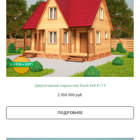
Двухэтажная каркасная баня 6х8 #115
2 350 000
руб.
ПОДРОБНЕЕ