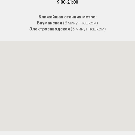
9:00-21:00
Ближайшая станция метро
:
Бауманская
(8 минут пешком)
Электрозаводская
(5 минут пешком)