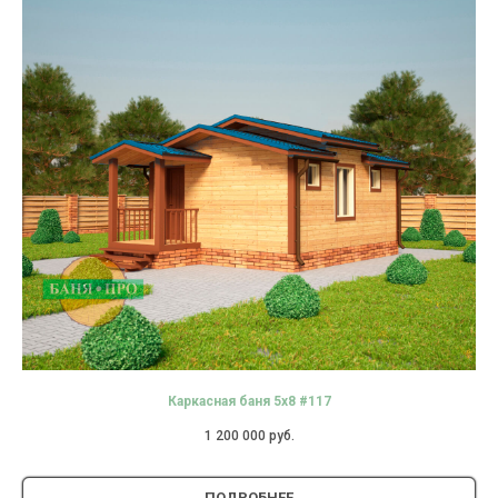
Каркасная баня 5х8 #117
1 200 000
руб.
ПОДРОБНЕЕ