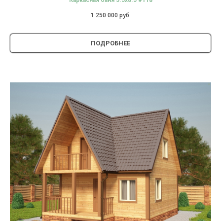
Каркасная баня 5.5х8.5 #118
1 250 000
руб.
ПОДРОБНЕЕ