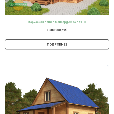
Каркасная баня с мансардой 6х7 #130
1 600 000
руб.
ПОДРОБНЕЕ