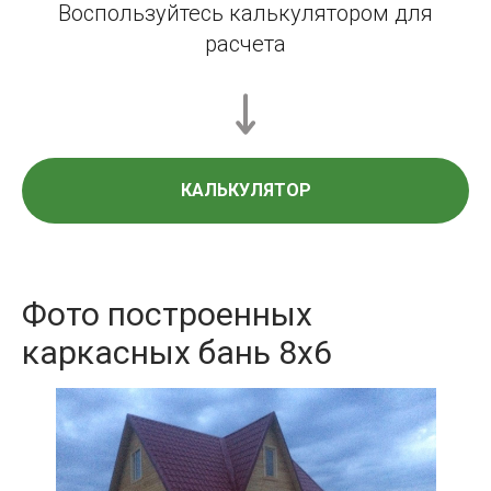
Воспользуйтесь калькулятором для
расчета
КАЛЬКУЛЯТОР
Фото построенных
каркасных бань 8х6